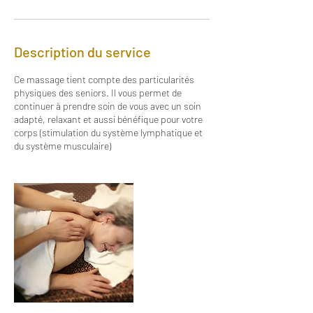
Description du service
Ce massage tient compte des particularités
physiques des seniors. Il vous permet de
continuer à prendre soin de vous avec un soin
adapté, relaxant et aussi bénéfique pour votre
corps (stimulation du système lymphatique et
du système musculaire)