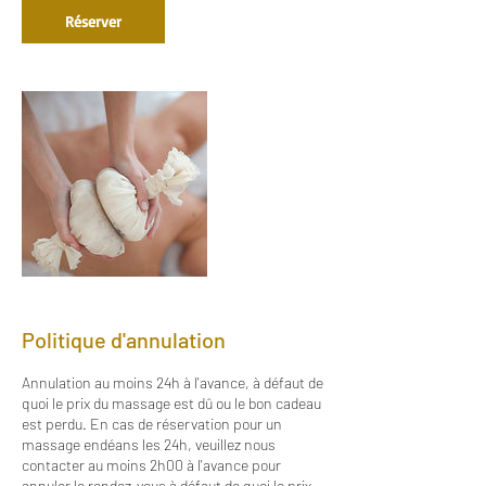
Réserver
Politique d'annulation
Annulation au moins 24h à l'avance, à défaut de
quoi le prix du massage est dû ou le bon cadeau
est perdu. En cas de réservation pour un
massage endéans les 24h, veuillez nous
contacter au moins 2h00 à l'avance pour
annuler le rendez-vous à défaut de quoi le prix