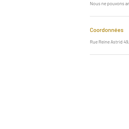
Nous ne pouvons an
Coordonnées
Rue Reine Astrid 49