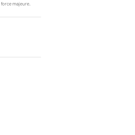
 force majeure.