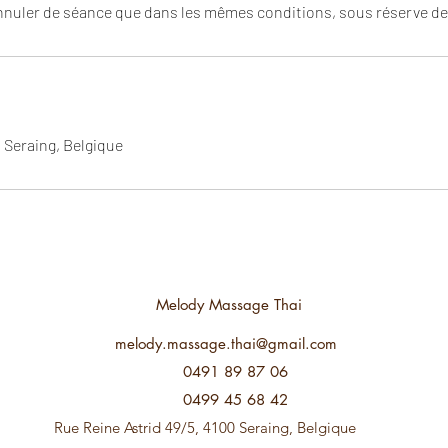
nuler de séance que dans les mêmes conditions, sous réserve de
, Seraing, Belgique
Melody Massage Thai
melody.massage.thai@gmail.com
0491 89 87 06
0499 45 68 42
Rue Reine Astrid 49/5, 4100 Seraing, Belgique