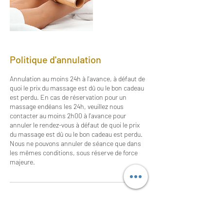
Politique d'annulation
Annulation au moins 24h à l'avance, à défaut de
quoi le prix du massage est dû ou le bon cadeau
est perdu. En cas de réservation pour un
massage endéans les 24h, veuillez nous
contacter au moins 2h00 à l'avance pour
annuler le rendez-vous à défaut de quoi le prix
du massage est dû ou le bon cadeau est perdu.
Nous ne pouvons annuler de séance que dans
les mêmes conditions, sous réserve de force
majeure.
Coordonnées