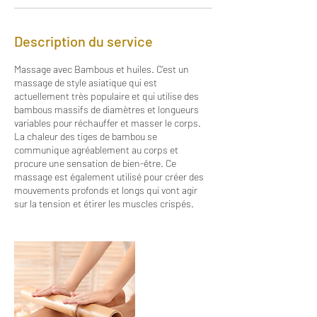
Description du service
Massage avec Bambous et huiles. C’est un
massage de style asiatique qui est
actuellement très populaire et qui utilise des
bambous massifs de diamètres et longueurs
variables pour réchauffer et masser le corps.
La chaleur des tiges de bambou se
communique agréablement au corps et
procure une sensation de bien-être. Ce
massage est également utilisé pour créer des
mouvements profonds et longs qui vont agir